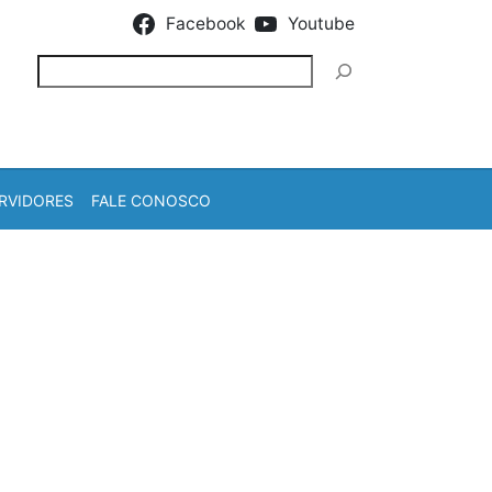
Facebook
Youtube
Pesquisar
RVIDORES
FALE CONOSCO