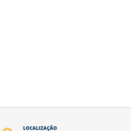
LOCALIZAÇÃO