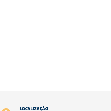
LOCALIZAÇÃO