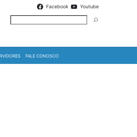
Facebook
Youtube
Pesquisar
RVIDORES
FALE CONOSCO