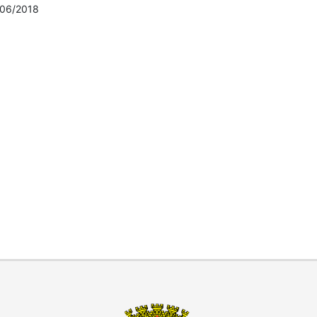
06/2018