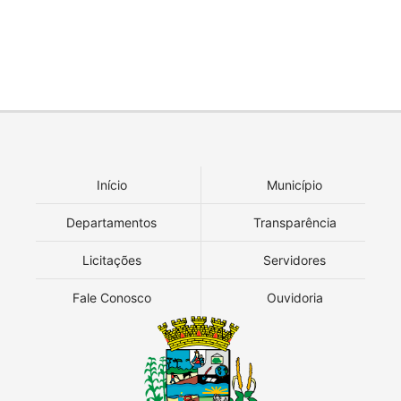
Início
Município
Departamentos
Transparência
Licitações
Servidores
Fale Conosco
Ouvidoria