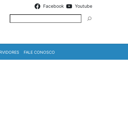
Facebook
Youtube
Pesquisar
RVIDORES
FALE CONOSCO