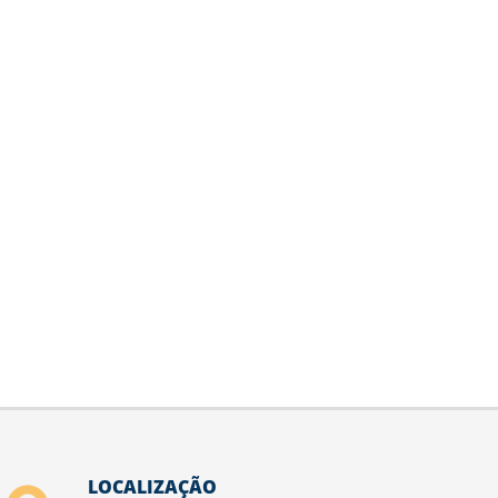
LOCALIZAÇÃO