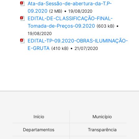
Ata-da-Sessão-de-abertura-da-T.P-
09.2020
•
(2 MB)
19/08/2020
EDITAL-DE-CLASSIFICAÇÃO-FINAL-
Tomada-de-Preços-09.2020
•
(603 kB)
19/08/2020
EDITAL-TP-09.2020-OBRAS-ILUMINAÇÃO-
E-GRUTA
•
(410 kB)
21/07/2020
Início
Município
Departamentos
Transparência