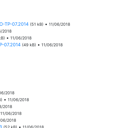
-TP-07.2014
•
(51 kB)
11/06/2018
6/2018
•
kB)
11/06/2018
-07.2014
•
(49 kB)
11/06/2018
06/2018
•
B)
11/06/2018
3/2018
•
11/06/2018
/06/2018
3
•
(52 kB)
11/06/2018