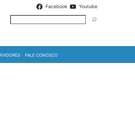
Facebook
Youtube
Pesquisar
RVIDORES
FALE CONOSCO