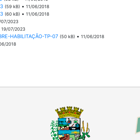
03
•
(59 kB)
11/06/2018
03
•
(60 kB)
11/06/2018
/07/2023
•
19/07/2023
RE-HABILITAÇÃO-TP-07
•
(50 kB)
11/06/2018
06/2018