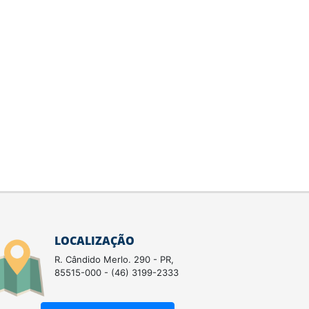
LOCALIZAÇÃO
R. Cândido Merlo. 290 - PR,
85515-000 - (46) 3199-2333