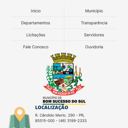
Início
Município
Departamentos
Transparência
Licitações
Servidores
Fale Conosco
Ouvidoria
LOCALIZAÇÃO
R. Cândido Merlo. 290 - PR,
85515-000 - (46) 3199-2333