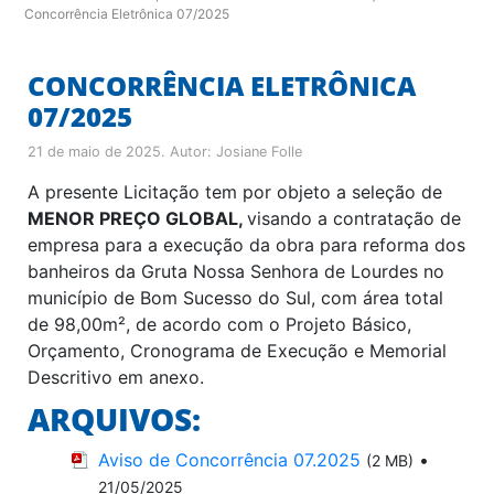
Concorrência Eletrônica 07/2025
CONCORRÊNCIA ELETRÔNICA
07/2025
21 de maio de 2025
. Autor:
Josiane Folle
A presente Licitação tem por objeto a seleção de
MENOR PREÇO GLOBAL,
visando a contratação de
empresa para a execução da obra para reforma dos
banheiros da Gruta Nossa Senhora de Lourdes no
município de Bom Sucesso do Sul, com área total
de 98,00m², de acordo com o Projeto Básico,
Orçamento, Cronograma de Execução e Memorial
Descritivo em anexo.
ARQUIVOS:
Aviso de Concorrência 07.2025
•
(2 MB)
21/05/2025