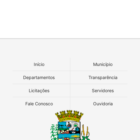
Início
Município
Departamentos
Transparência
Licitações
Servidores
Fale Conosco
Ouvidoria