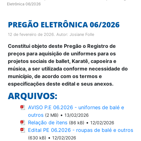
Eletrônica 06/2026
PREGÃO ELETRÔNICA 06/2026
12 de fevereiro de 2026
. Autor:
Josiane Folle
Constitui objeto deste Pregão o
Registro de
preços para aquisição de uniformes para os
projetos sociais de ballet, Karatê, capoeira e
música, a ser utilizada conforme necessidade do
município, de acordo com os termos e
especificações deste edital e seus anexos.
ARQUIVOS:
AVISO P.E 06.2026 - unifornes de balé e
outros
•
(2 MB)
13/02/2026
Relação de itens
•
(86 kB)
12/02/2026
Edital PE 06.2026 - roupas de balé e outros
•
(630 kB)
12/02/2026