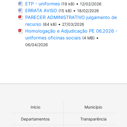
ETP - uniformes
•
(19 kB)
12/02/2026
ERRATA AVISO
•
(15 kB)
18/02/2026
PARECER ADMINISTRATIVO julgamento de
recurso
•
(84 kB)
27/03/2026
Homologação e Adjudicação PE 06.2026 -
uniformes oficinas sociais
•
(4 MB)
06/04/2026
Início
Município
Departamentos
Transparência