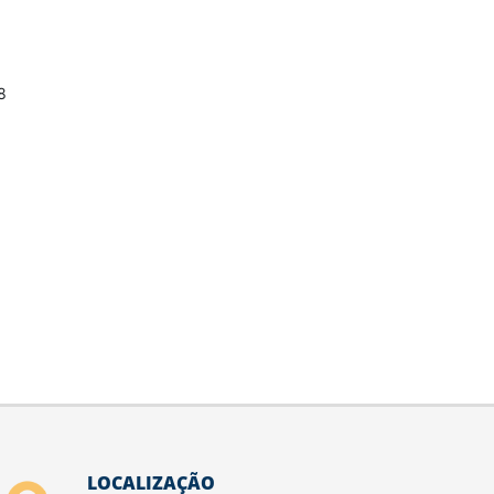
8
LOCALIZAÇÃO