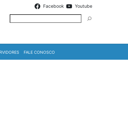
Facebook
Youtube
Pesquisar
RVIDORES
FALE CONOSCO