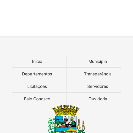
Início
Município
Departamentos
Transparência
Licitações
Servidores
Fale Conosco
Ouvidoria