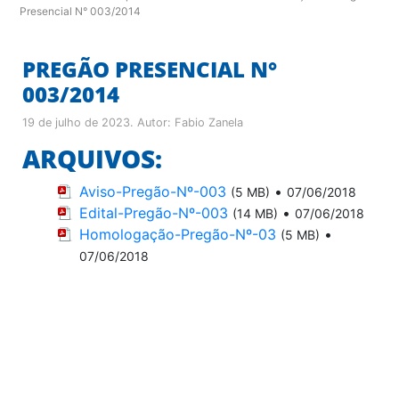
Presencial N° 003/2014
PREGÃO PRESENCIAL N°
003/2014
19 de julho de 2023
. Autor:
Fabio Zanela
ARQUIVOS:
Aviso-Pregão-Nº-003
•
(5 MB)
07/06/2018
Edital-Pregão-Nº-003
•
(14 MB)
07/06/2018
Homologação-Pregão-Nº-03
•
(5 MB)
07/06/2018