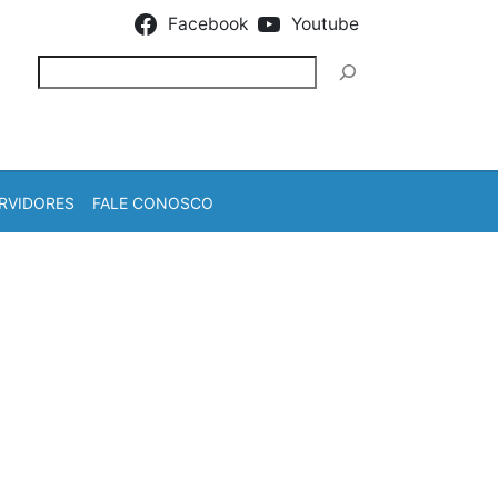
Facebook
Youtube
Pesquisar
RVIDORES
FALE CONOSCO