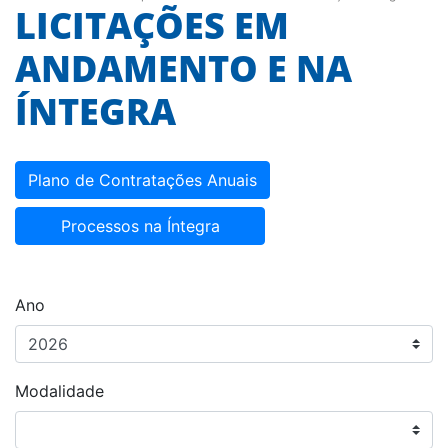
LICITAÇÕES EM
ANDAMENTO E NA
ÍNTEGRA
Plano de Contratações Anuais
Processos na Íntegra
Ano
Modalidade