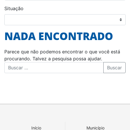
Situação
NADA ENCONTRADO
Parece que não podemos encontrar o que você está
procurando. Talvez a pesquisa possa ajudar.
Buscar
Início
Município