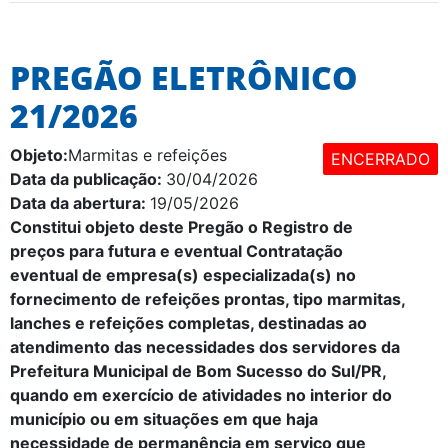
PREGÃO ELETRÔNICO
21/2026
Objeto:
Marmitas e refeições
ENCERRADO
Data da publicação:
30/04/2026
Data da abertura:
19/05/2026
Constitui objeto deste Pregão o
Registro de
preços para futura e eventual Contratação
eventual de empresa(s) especializada(s) no
fornecimento de refeições prontas, tipo marmitas,
lanches e refeições completas, destinadas ao
atendimento das necessidades dos servidores da
Prefeitura Municipal de Bom Sucesso do Sul/PR,
quando em exercício de atividades no interior do
município ou em situações em que haja
necessidade de permanência em serviço que