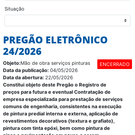
Situação
PREGÃO ELETRÔNICO
24/2026
Objeto:
Mão de obra serviços pinturas
ENCERRADO
Data da publicação:
04/05/2026
Data da abertura:
22/05/2026
Constitui objeto deste Pregão o
Registro de
preços para futura e eventual Contratação de
empresa especializada para prestação de serviços
comuns de engenharia, consistentes na execução
de pintura predial interna e externa, aplicação de
revestimentos decorativos (textura e grafiato),
pintura com tinta epóxi, bem como pintura de