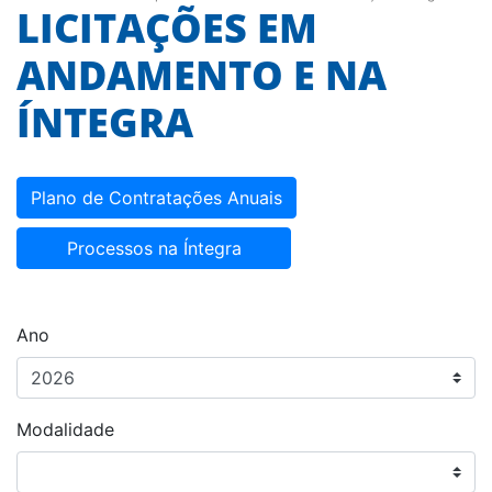
LICITAÇÕES EM
ANDAMENTO E NA
ÍNTEGRA
Plano de Contratações Anuais
Processos na Íntegra
Ano
Modalidade