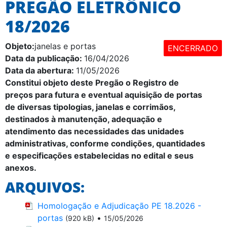
PREGÃO ELETRÔNICO
18/2026
Objeto:
janelas e portas
ENCERRADO
Data da publicação:
16/04/2026
Data da abertura:
11/05/2026
Constitui objeto deste Pregão o
Registro de
preços para futura e eventual aquisição de portas
de diversas tipologias, janelas e corrimãos,
destinados à manutenção, adequação e
atendimento das necessidades das unidades
administrativas, conforme condições, quantidades
e especificações estabelecidas no edital e seus
anexos.
ARQUIVOS:
Homologação e Adjudicação PE 18.2026 -
portas
•
(920 kB)
15/05/2026