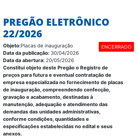
PREGÃO ELETRÔNICO
22/2026
Objeto:
Placas de inauguração
ENCERRADO
Data da publicação:
30/04/2026
Data da abertura:
20/05/2026
Constitui objeto deste Pregão o
Registro de
preços para futura e eventual contratação de
empresa especializada no fornecimento de placas
de inauguração, compreendendo confecção,
gravação e acabamento, destinadas à
manutenção, adequação e atendimento das
demandas das unidades administrativas,
conforme condições, quantidades e
especificações estabelecidas no edital e seus
anexos.