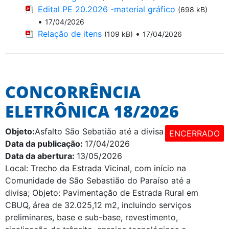
Edital PE 20.2026 -material gráfico
(698 kB)
•
17/04/2026
Relação de itens
•
(109 kB)
17/04/2026
CONCORRÊNCIA
ELETRÔNICA 18/2026
Objeto:
Asfalto São Sebatião até a divisa
ENCERRADO
Data da publicação:
17/04/2026
Data da abertura:
13/05/2026
Local: Trecho da Estrada Vicinal, com início na
Comunidade de São Sebastião do Paraíso até a
divisa; Objeto: Pavimentação de Estrada Rural em
CBUQ, área de 32.025,12 m2, incluindo serviços
preliminares, base e sub-base, revestimento,