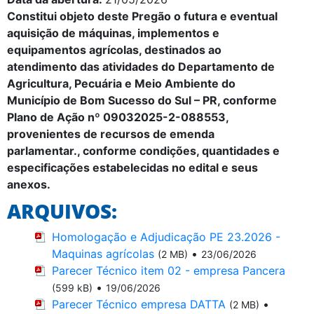
Constitui objeto deste Pregão o
futura e eventual
aquisição de máquinas, implementos e
equipamentos agrícolas, destinados ao
atendimento das atividades do Departamento de
Agricultura, Pecuária e Meio Ambiente do
Município de Bom Sucesso do Sul – PR, conforme
Plano de Ação nº 09032025-2-088553,
provenientes de recursos de emenda
parlamentar., conforme condições, quantidades e
especificações estabelecidas no edital e seus
anexos.
ARQUIVOS:
Homologação e Adjudicação PE 23.2026 -
Maquinas agrícolas
•
(2 MB)
23/06/2026
Parecer Técnico item 02 - empresa Pancera
•
(599 kB)
19/06/2026
Parecer Técnico empresa DATTA
•
(2 MB)