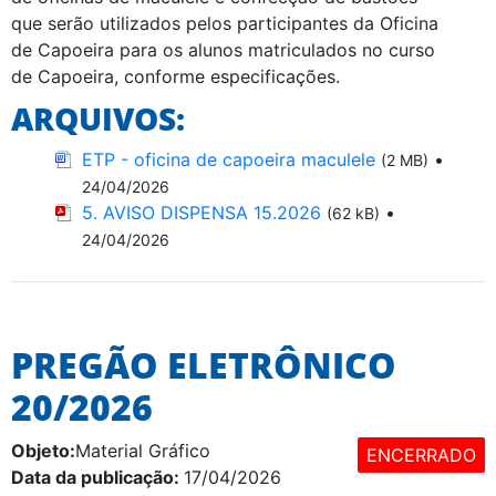
que serão utilizados pelos participantes da Oficina
de Capoeira para os alunos matriculados no curso
de Capoeira, conforme especificações.
ARQUIVOS:
ETP - oficina de capoeira maculele
•
(2 MB)
24/04/2026
5. AVISO DISPENSA 15.2026
•
(62 kB)
24/04/2026
PREGÃO ELETRÔNICO
20/2026
Objeto:
Material Gráfico
ENCERRADO
Data da publicação:
17/04/2026