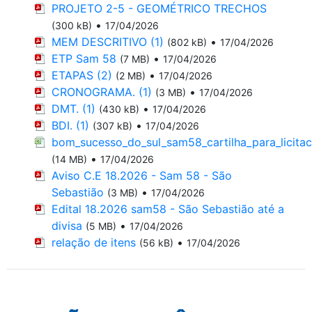
PROJETO 2-5 - GEOMÉTRICO TRECHOS
•
(300 kB)
17/04/2026
MEM DESCRITIVO (1)
•
(802 kB)
17/04/2026
ETP Sam 58
•
(7 MB)
17/04/2026
ETAPAS (2)
•
(2 MB)
17/04/2026
CRONOGRAMA. (1)
•
(3 MB)
17/04/2026
DMT. (1)
•
(430 kB)
17/04/2026
BDI. (1)
•
(307 kB)
17/04/2026
bom_sucesso_do_sul_sam58_cartilha_para_licitac
•
(14 MB)
17/04/2026
Aviso C.E 18.2026 - Sam 58 - São
Sebastião
•
(3 MB)
17/04/2026
Edital 18.2026 sam58 - São Sebastião até a
divisa
•
(5 MB)
17/04/2026
relação de itens
•
(56 kB)
17/04/2026