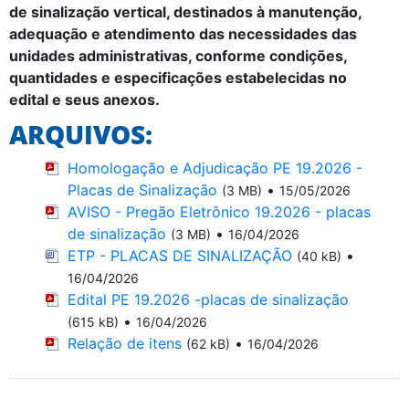
de sinalização vertical, destinados à manutenção,
adequação e atendimento das necessidades das
unidades administrativas, conforme condições,
quantidades e especificações estabelecidas no
edital e seus anexos.
ARQUIVOS:
Homologação e Adjudicação PE 19.2026 -
Placas de Sinalização
•
(3 MB)
15/05/2026
AVISO - Pregão Eletrônico 19.2026 - placas
de sinalização
•
(3 MB)
16/04/2026
ETP - PLACAS DE SINALIZAÇÃO
•
(40 kB)
16/04/2026
Edital PE 19.2026 -placas de sinalização
•
(615 kB)
16/04/2026
Relação de itens
•
(62 kB)
16/04/2026