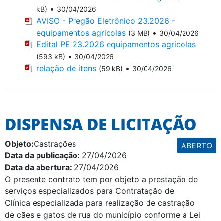
•
kB)
30/04/2026
AVISO - Pregão Eletrônico 23.2026 -
equipamentos agricolas
•
(3 MB)
30/04/2026
Edital PE 23.2026 equipamentos agricolas
•
(593 kB)
30/04/2026
relação de itens
•
(59 kB)
30/04/2026
DISPENSA DE LICITAÇÃO
Objeto:
Castrações
ABERTO
Data da publicação:
27/04/2026
Data da abertura:
27/04/2026
O presente contrato tem por objeto a prestação de
serviços especializados para Contratação de
Clínica especializada para realização de castração
de cães e gatos de rua do município conforme a Lei