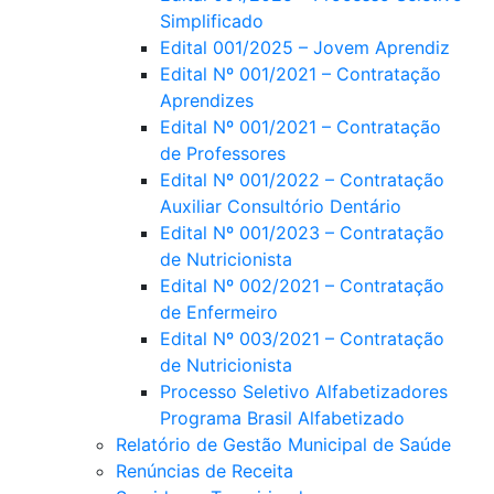
Simplificado
Edital 001/2025 – Jovem Aprendiz
Edital Nº 001/2021 – Contratação
Aprendizes
Edital Nº 001/2021 – Contratação
de Professores
Edital Nº 001/2022 – Contratação
Auxiliar Consultório Dentário
Edital Nº 001/2023 – Contratação
de Nutricionista
Edital Nº 002/2021 – Contratação
de Enfermeiro
Edital Nº 003/2021 – Contratação
de Nutricionista
Processo Seletivo Alfabetizadores
Programa Brasil Alfabetizado
Relatório de Gestão Municipal de Saúde
Renúncias de Receita