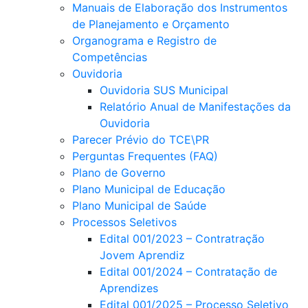
Manuais de Elaboração dos Instrumentos
de Planejamento e Orçamento
Organograma e Registro de
Competências
Ouvidoria
Ouvidoria SUS Municipal
Relatório Anual de Manifestações da
Ouvidoria
Parecer Prévio do TCE\PR
Perguntas Frequentes (FAQ)
Plano de Governo
Plano Municipal de Educação
Plano Municipal de Saúde
Processos Seletivos
Edital 001/2023 – Contratração
Jovem Aprendiz
Edital 001/2024 – Contratação de
Aprendizes
Edital 001/2025 – Processo Seletivo