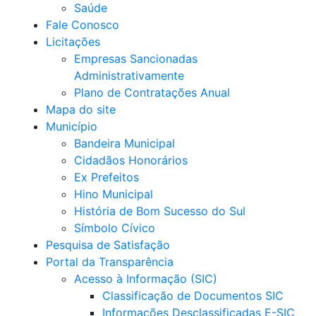
Saúde
Fale Conosco
Licitações
Empresas Sancionadas
Administrativamente
Plano de Contratações Anual
Mapa do site
Município
Bandeira Municipal
Cidadãos Honorários
Ex Prefeitos
Hino Municipal
História de Bom Sucesso do Sul
Símbolo Cívico
Pesquisa de Satisfação
Portal da Transparência
Acesso à Informação (SIC)
Classificação de Documentos SIC
Informações Desclassificadas E-SIC