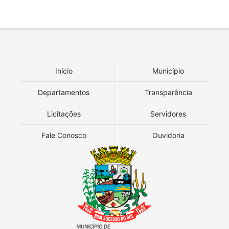
Início
Município
Departamentos
Transparência
Licitações
Servidores
Fale Conosco
Ouvidoria