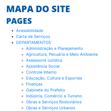
MAPA DO SITE
PAGES
Acessibilidade
Carta de Serviços
DEPARTAMENTOS
Administração e Planejamento
Agricultura, Pecuária e Meio Ambiente
Assessoria Jurídica
Assistência Social
Controle Interno
Educação, Cultura e Esportes
Finanças
Gabinete do Prefeito
Indústria, Comércio e Turismo
Obras e Serviços Rodoviários
Obras e Serviços Urbanos