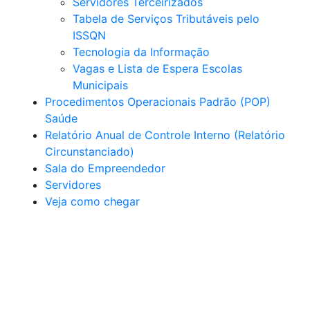
Servidores Terceirizados
Tabela de Serviços Tributáveis pelo
ISSQN
Tecnologia da Informação
Vagas e Lista de Espera Escolas
Municipais
Procedimentos Operacionais Padrão (POP)
Saúde
Relatório Anual de Controle Interno (Relatório
Circunstanciado)
Sala do Empreendedor
Servidores
Veja como chegar