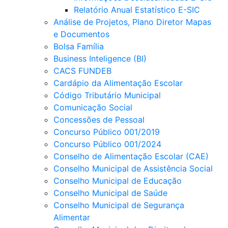
Relatório Anual Estatístico E-SIC
Análise de Projetos, Plano Diretor Mapas
e Documentos
Bolsa Família
Business Inteligence (BI)
CACS FUNDEB
Cardápio da Alimentação Escolar
Código Tributário Municipal
Comunicação Social
Concessões de Pessoal
Concurso Público 001/2019
Concurso Público 001/2024
Conselho de Alimentação Escolar (CAE)
Conselho Municipal de Assistência Social
Conselho Municipal de Educação
Conselho Municipal de Saúde
Conselho Municipal de Segurança
Alimentar