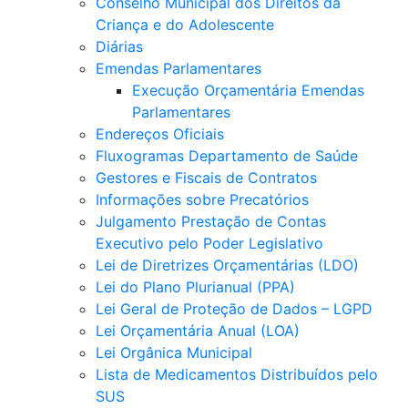
Conselho Municipal dos Direitos da
Criança e do Adolescente
Diárias
Emendas Parlamentares
Execução Orçamentária Emendas
Parlamentares
Endereços Oficiais
Fluxogramas Departamento de Saúde
Gestores e Fiscais de Contratos
Informações sobre Precatórios
Julgamento Prestação de Contas
Executivo pelo Poder Legislativo
Lei de Diretrizes Orçamentárias (LDO)
Lei do Plano Plurianual (PPA)
Lei Geral de Proteção de Dados – LGPD
Lei Orçamentária Anual (LOA)
Lei Orgânica Municipal
Lista de Medicamentos Distribuídos pelo
SUS